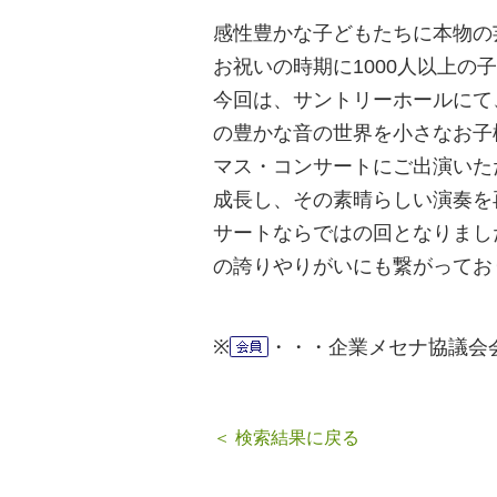
感性豊かな子どもたちに本物の
お祝いの時期に1000人以上の
今回は、サントリーホールにて
の豊かな音の世界を小さなお子
マス・コンサートにご出演いた
成長し、その素晴らしい演奏を
サートならではの回となりまし
の誇りやりがいにも繋がってお
※
・・・企業メセナ協議会
＜ 検索結果に戻る