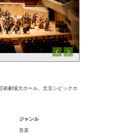
京芸術劇場大ホール、文京シビックホ
ジャンル
音楽