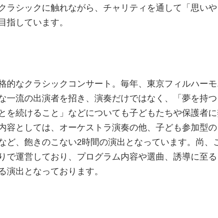
クラシックに触れながら、チャリティを通して「思いや
目指しています。
格的なクラシックコンサート。毎年、東京フィルハーモ
な一流の出演者を招き、演奏だけではなく、「夢を持つ
とを続けること」などについても子どもたちや保護者に
内容としては、オーケストラ演奏の他、子ども参加型の
など、飽きのこない2時間の演出となっています。尚、
りで運営しており、プログラム内容や選曲、誘導に至る
る演出となっております。