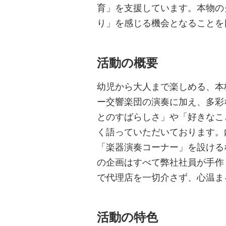
育」を支援しています。本物の
り」を感じる機会となることを
活動の概要
幼児から大人まで楽しめる、本
ー交響楽団の演奏に加え、多彩
とのすばらしさ」や「好きなこ
く語っていただいております。
「楽器演奏コーナー」を設ける
の企画はすべて弊社社員が手作
で代理店を一切介さず、心温ま
活動の特色