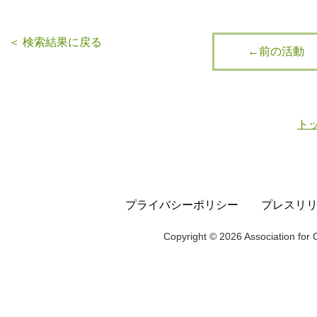
＜ 検索結果に戻る
←前の活動
ト
プライバシーポリシー
プレスリ
Copyright © 2026 Association for C