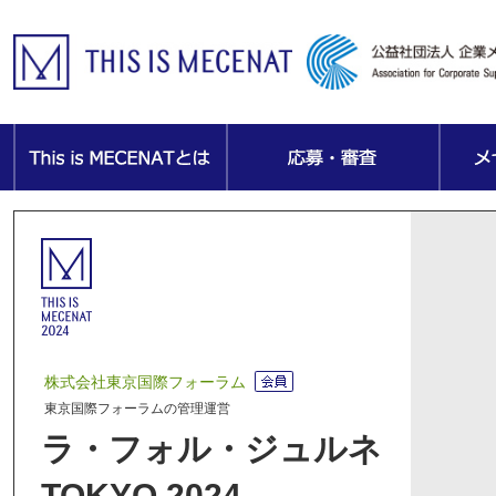
株式会社東京国際フォーラム
東京国際フォーラムの管理運営
ラ・フォル・ジュルネ
TOKYO 2024