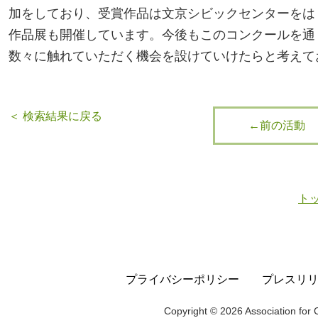
加をしており、受賞作品は文京シビックセンターをは
作品展も開催しています。今後もこのコンクールを通
数々に触れていただく機会を設けていけたらと考えて
＜ 検索結果に戻る
←前の活動
ト
プライバシーポリシー
プレスリ
Copyright © 2026 Association for C