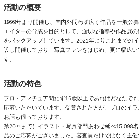
活動の概要
1999年より開催し、国内外問わず広く作品を一般公
エイターの育成を目的として、適切な指導や作品展の
をバックアップしています。2021年よりこれまでの
設し開催しており、写真ファンをはじめ、更に幅広い
す。
活動の特色
プロ・アマチュア問わず16歳以上であればどなたで
応募いただいています。受賞された方が、プロのイラ
お話も伺っております。
第20回までにイラスト・写真部門あわせ延べ15,098名
品のご応募がございました。審査員だけではなく主催