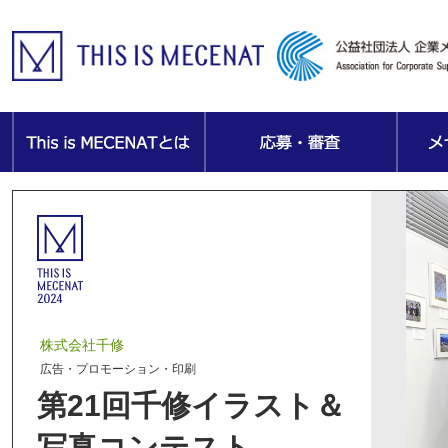
株式会社千修
広告・プロモーション・印刷
第21回千修イラスト＆
写真コンテスト