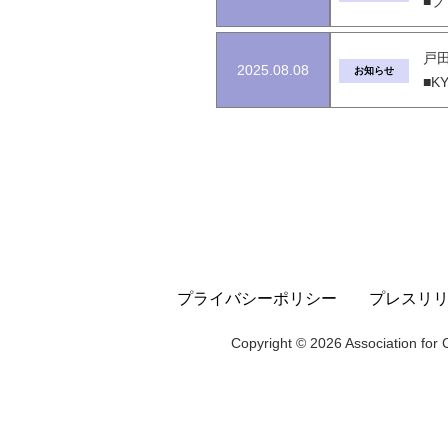
■
戸田
2025.08.08
お知らせ
■KY
プライバシーポリシー
プレスリ
Copyright © 2026 Association for C