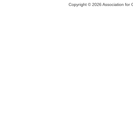
Copyright © 2026 Association for C