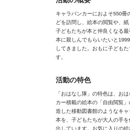
キャラバンカーにおよそ550
どを訪問し、絵本の閲覧や、紙
子どもたちが本と仲良くなる最
本に親しんでもらいたいと199
してきました。おもに子どもた
す。
活動の特色
「おはなし隊」の特色は、おは
カー積載の絵本の「自由閲覧」
造した移動図書館のようなキャ
本を、子どもたちが大人の手を
出しています。お気に入りの絵