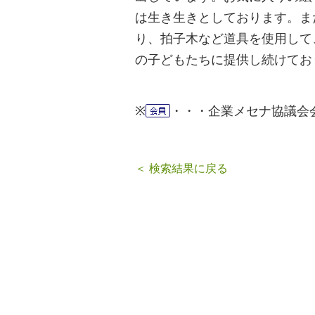
は生き生きとしております。ま
り、拍子木など道具を使用して
の子どもたちに提供し続けてお
※
・・・企業メセナ協議会
＜ 検索結果に戻る