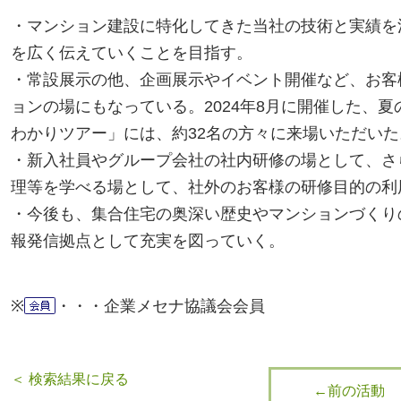
・マンション建設に特化してきた当社の技術と実績を
を広く伝えていくことを目指す。
・常設展示の他、企画展示やイベント開催など、お客
ョンの場にもなっている。2024年8月に開催した、夏
わかりツアー」には、約32名の方々に来場いただいた
・新入社員やグループ会社の社内研修の場として、さ
理等を学べる場として、社外のお客様の研修目的の利
・今後も、集合住宅の奥深い歴史やマンションづくり
報発信拠点として充実を図っていく。
※
・・・企業メセナ協議会会員
＜ 検索結果に戻る
←前の活動