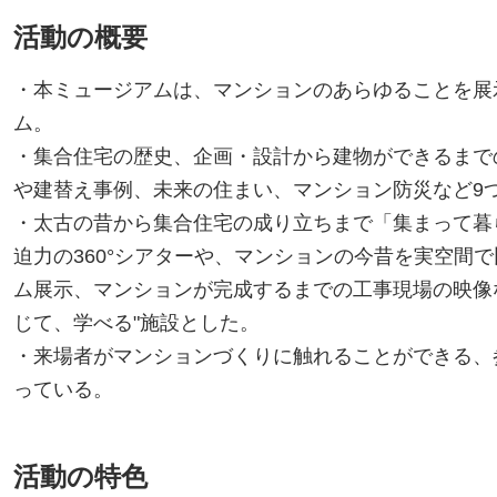
活動の概要
・本ミュージアムは、マンションのあらゆることを展
ム。
・集合住宅の歴史、企画・設計から建物ができるまで
や建替え事例、未来の住まい、マンション防災など9
・太古の昔から集合住宅の成り立ちまで「集まって暮
迫力の360°シアターや、マンションの今昔を実空間
ム展示、マンションが完成するまでの工事現場の映像
じて、学べる"施設とした。
・来場者がマンションづくりに触れることができる、
っている。
活動の特色