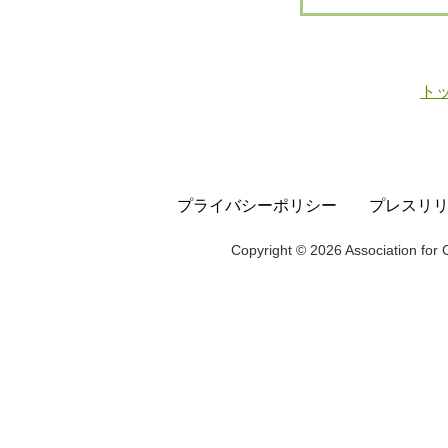
ト
プライバシーポリシー
プレスリ
Copyright © 2026 Association for C