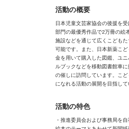
活動の概要
日本児童文芸家協会の後援を受
部門の最優秀作品で2万冊の絵
施設などを通じて広くこどもた
可能です。また、日本新薬こど
金を用いて購入した図鑑、ユニ
ルブックなどを移動図書館車に
の催しに訪問しています。こど
になれる活動の展開を目指して
活動の特色
・推進委員会および事務局を自
絵本のテーマとあわせて新聞紙