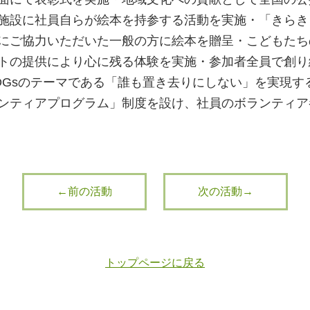
施設に社員自らが絵本を持参する活動を実施・「きらき
にご協力いただいた一般の方に絵本を贈呈・こどもたち
トの提供により心に残る体験を実施・参加者全員で創り
DGsのテーマである「誰も置き去りにしない」を実現す
ンティアプログラム」制度を設け、社員のボランティア
←前の活動
次の活動→
トップページに戻る