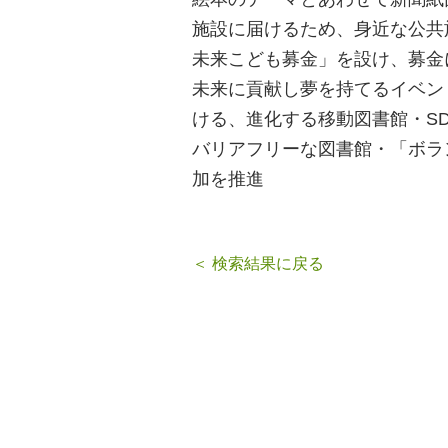
施設に届けるため、身近な公共
未来こども募金」を設け、募金
未来に貢献し夢を持てるイベン
ける、進化する移動図書館・S
バリアフリーな図書館・「ボラ
加を推進
＜ 検索結果に戻る