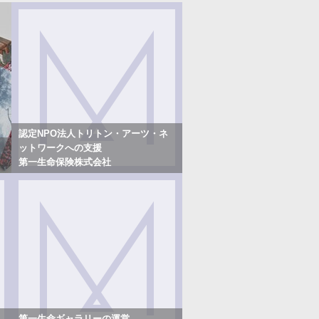
認定NPO法人トリトン・アーツ・ネ
ットワークへの支援
第一生命保険株式会社
第一生命ギャラリーの運営