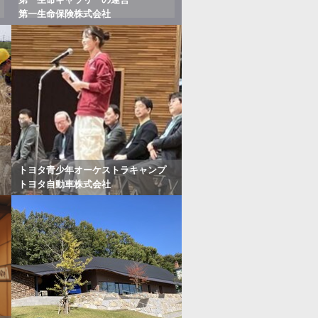
第一生命保険株式会社
トヨタ青少年オーケストラキャンプ
トヨタ自動車株式会社