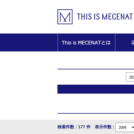
検索件数 : 177 件 表示件数 :