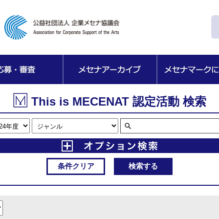
This is MECENAT 認定活動 検索
条件クリア
検索する