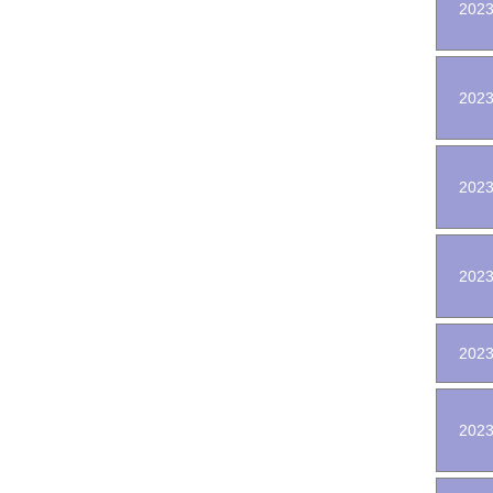
2023
2023
2023
2023
2023
2023