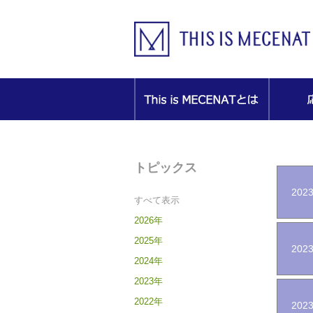
トピックス
2023
すべて表示
2026年
2025年
2023
2024年
2023年
2022年
2023