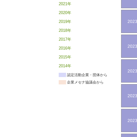
2021年
2020年
2023
2019年
2018年
2017年
2023
2016年
2015年
2014年
2023
認定活動企業・団体から
企業メセナ協議会から
2023
2023